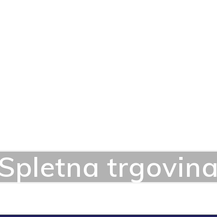
Spletna trgovin