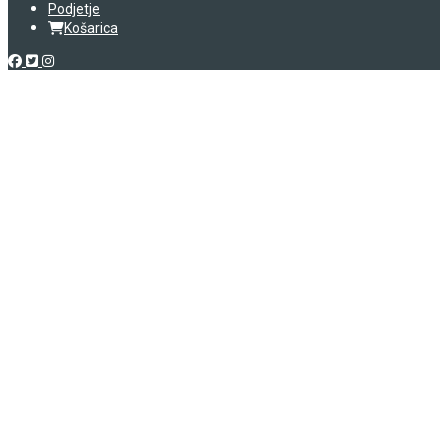
Podjetje
Košarica