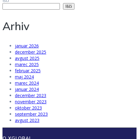
Išči
Išči
Arhiv
januar 2026
december 2025
avgust 2025
marec 2025
februar 2025
maj 2024
marec 2024
januar 2024
december 2023
november 2023
oktober 2023
september 2023
avgust 2023
O XGLOBAL