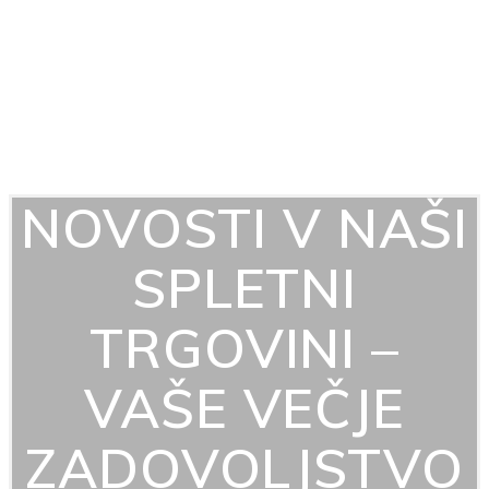
NOVOSTI V NAŠI
SPLETNI
TRGOVINI –
VAŠE VEČJE
ZADOVOLJSTVO