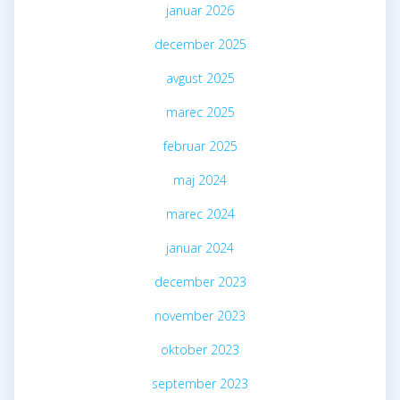
januar 2026
december 2025
avgust 2025
marec 2025
februar 2025
maj 2024
marec 2024
januar 2024
december 2023
november 2023
oktober 2023
september 2023