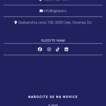
info@xglobal.si
Opekarniška cesta 15B, 3000 Celje, Slovenija, EU
SLEDITE NAM
NAROČITE SE NA NOVICE
E-Mail