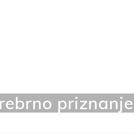
rebrno priznanje