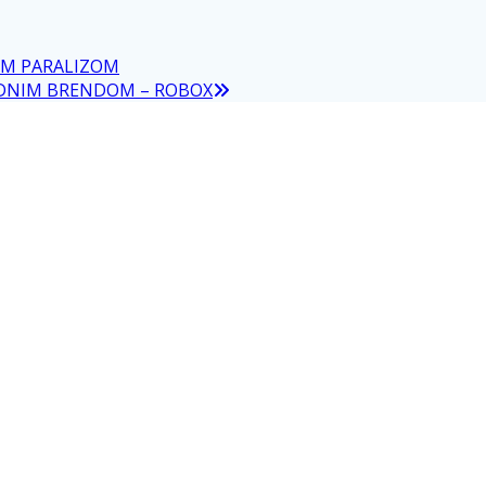
NOM PARALIZOM
JEDNIM BRENDOM – ROBOX