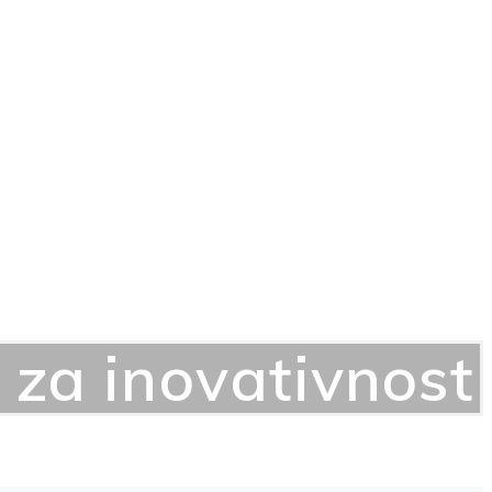
 za inovativnost